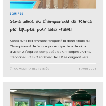
EQUIPES
5ème place au Championnat de France
par équipes pour Saint-Mihiel
Après avoir brillamment remporté la demi-finale du
Championnat de France par équipe Jeux de série
division 2, l'équipe, composée de Christophe JAFFRE,
Stéphane LECLERC et Olivier HATIER se dirigeait vers…
COMMENTAIRES FERMÉS
18 JUIN 2026