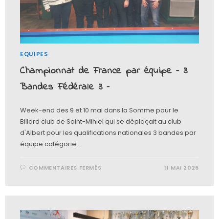
EQUIPES
Championnat de France par équipe – 3
Bandes Fédérale 3 –
Week-end des 9 et 10 mai dans la Somme pour le
Billard club de Saint-Mihiel qui se déplaçait au club
d'Albert pour les qualifications nationales 3 bandes par
équipe catégorie…
COMMENTAIRES FERMÉS
11 MAI 2026