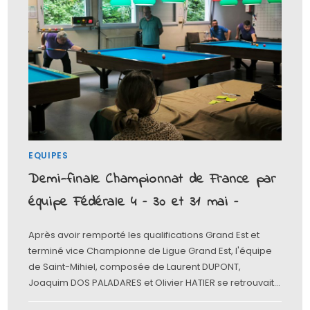
EQUIPES
Demi-finale Championnat de France par
équipe Fédérale 4 – 30 et 31 mai –
Après avoir remporté les qualifications Grand Est et
terminé vice Championne de Ligue Grand Est, l'équipe
de Saint-Mihiel, composée de Laurent DUPONT,
Joaquim DOS PALADARES et Olivier HATIER se retrouvait…