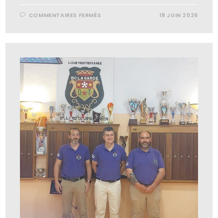
COMMENTAIRES FERMÉS
18 JUIN 2026