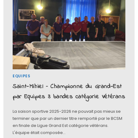
EQUIPES
Saint-Mihiel – Championne du Grand-Est
par Equipes 3 bandes catégorie Vétérans
La saison sportive 2025-2026 ne pouvait pas mieux se
terminer que par un dernier titre remporté par le BCSM
en finale de Ligue Grand Est catégorie vétérans.
L'équipe était composée…