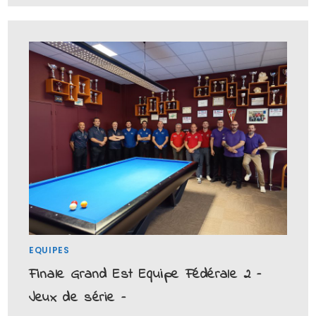
EQUIPES
Finale Grand Est Equipe Fédérale 2 –
Jeux de série –