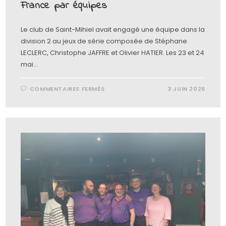
France par équipes
Le club de Saint-Mihiel avait engagé une équipe dans la
division 2 au jeux de série composée de Stéphane
LECLERC, Christophe JAFFRE et Olivier HATIER. Les 23 et 24
mai…
COMMENTAIRES FERMÉS
3 JUIN 2026