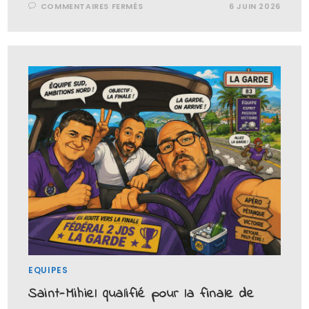
COMMENTAIRES FERMÉS
6 JUIN 2026
EQUIPES
Saint-Mihiel qualifié pour la finale de