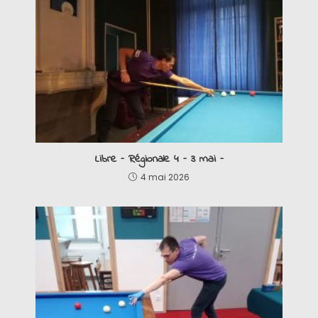
Libre – Régionale 4 – 3 mai –
4 mai 2026