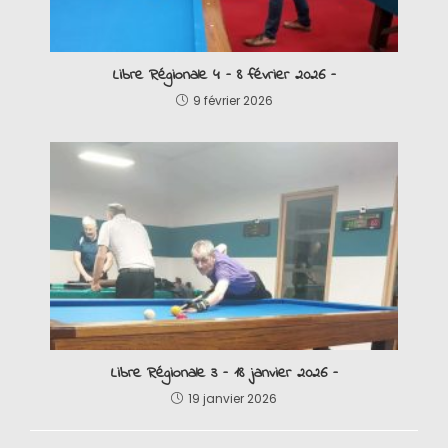
Libre Régionale 4 – 8 février 2026 –
9 février 2026
Libre Régionale 3 – 18 janvier 2026 –
19 janvier 2026