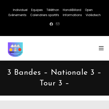
Individuel
Equipes
Téléthon
HandiBillard
Open
Evènements
Calendriers sportifs
Informations
Vidéotech
3 Bandes – Nationale 3 –
Tour 3 –